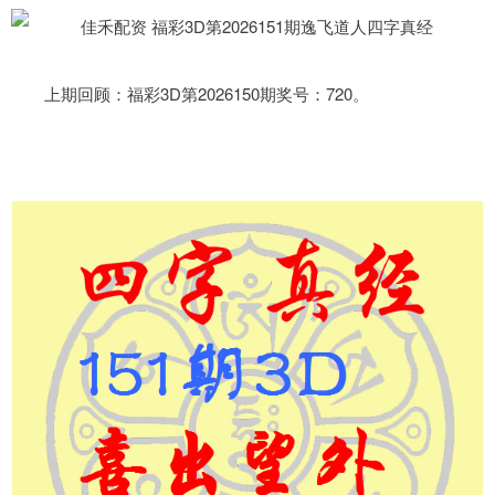
上期回顾：福彩3D第2026150期奖号：720。