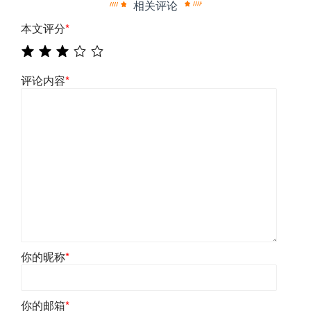
相关评论
本文评分
*
评论内容
*
你的昵称
*
你的邮箱
*