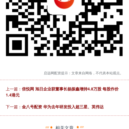
启远网配资提示：文章来自网络，不代表本站观点。
上一篇：
倍悦网 旭日企业获董事长杨振鑫增持4.8万股 每股作价
1.4港元
下一篇：
金八号配资 华为去年研发投入超三星、英伟达
相关文章